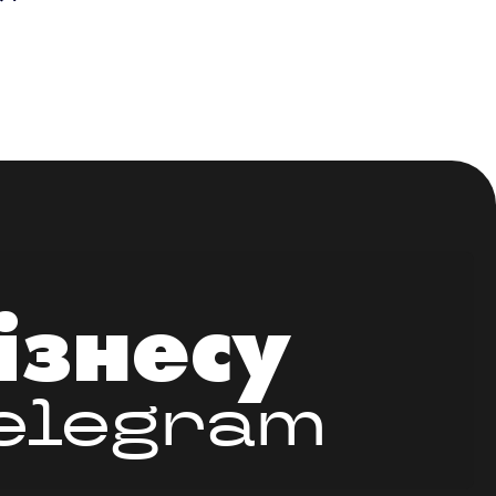
ізнесу
Telegram